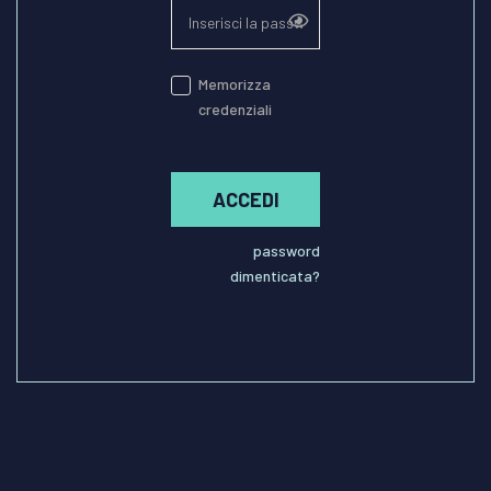
Memorizza
credenziali
ACCEDI
password
dimenticata?