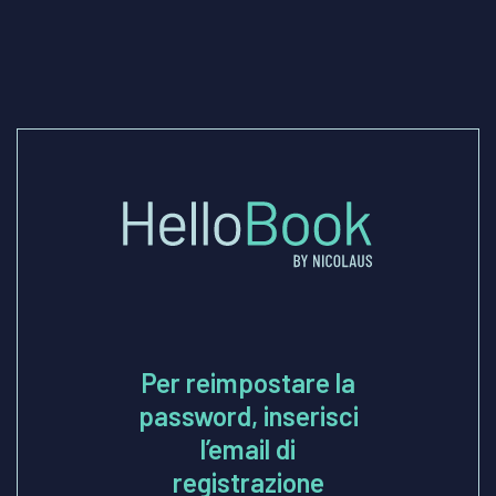
Per reimpostare la
password, inserisci
l’email di
registrazione