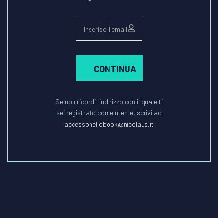
CONTINUA
Se non ricordi l'indirizzo con il quale ti
sei registrato come utente, scrivi ad
accessohellobook@nicolaus.it